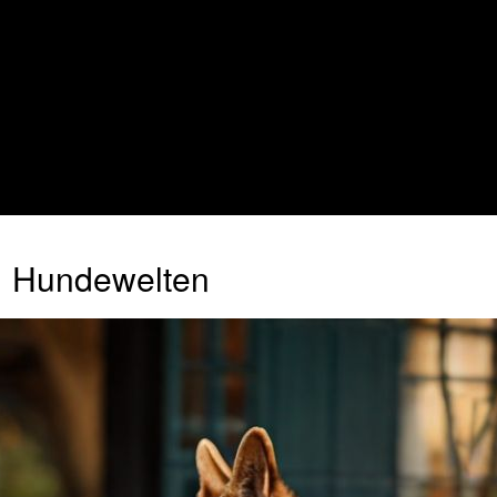
Hundewelten