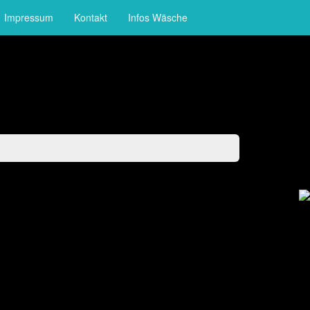
Impressum
Kontakt
Infos Wäsche