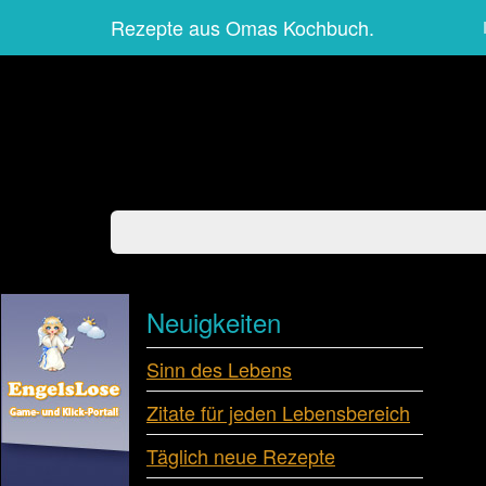
Rezepte aus Omas Kochbuch.
Neuigkeiten
Sinn des Lebens
Zitate für jeden Lebensbereich
Täglich neue Rezepte