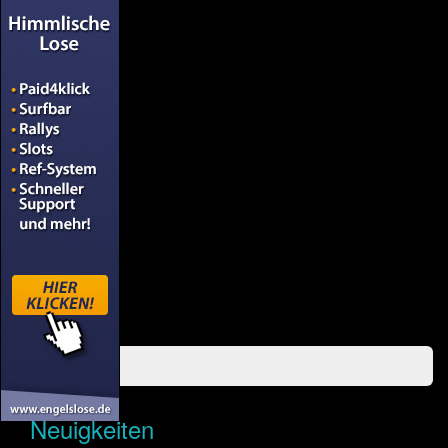
Neuigkeiten