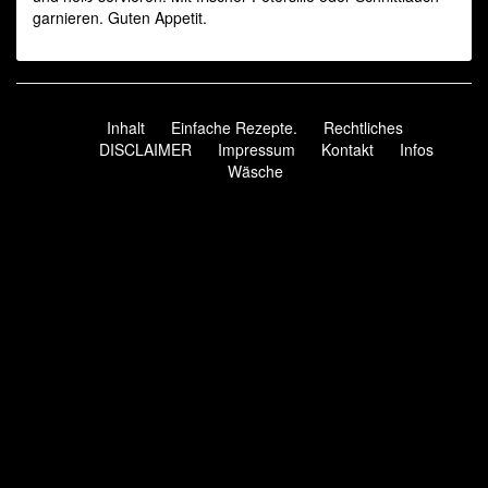
garnieren. Guten Appetit.
Inhalt
Einfache Rezepte.
Rechtliches
DISCLAIMER
Impressum
Kontakt
Infos
Wäsche